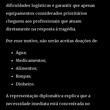
dificuldades logísticas e garantir que apenas
equipamentos considerados prioritários
cheguem aos profissionais que atuam
diretamente na resposta à tragédia.
Por esse motivo, não serão aceitas doações de:
Água;
Medicamentos;
Alimentos;
Roupas;
Dinheiro.
A representação diplomática explica que a
necessidade imediata está concentrada no