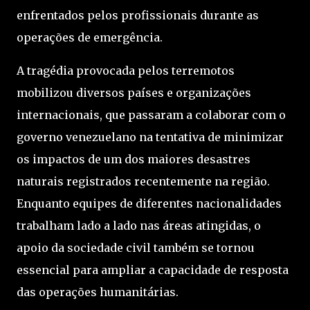
enfrentados pelos profissionais durante as
operações de emergência.
A tragédia provocada pelos terremotos
mobilizou diversos países e organizações
internacionais, que passaram a colaborar com o
governo venezuelano na tentativa de minimizar
os impactos de um dos maiores desastres
naturais registrados recentemente na região.
Enquanto equipes de diferentes nacionalidades
trabalham lado a lado nas áreas atingidas, o
apoio da sociedade civil também se tornou
essencial para ampliar a capacidade de resposta
das operações humanitárias.