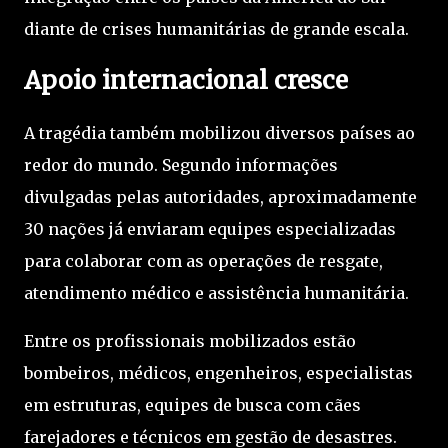
diante de crises humanitárias de grande escala.
Apoio internacional cresce
A tragédia também mobilizou diversos países ao
redor do mundo. Segundo informações
divulgadas pelas autoridades, aproximadamente
30 nações já enviaram equipes especializadas
para colaborar com as operações de resgate,
atendimento médico e assistência humanitária.
Entre os profissionais mobilizados estão
bombeiros, médicos, engenheiros, especialistas
em estruturas, equipes de busca com cães
farejadores e técnicos em gestão de desastres.