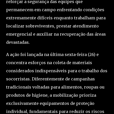
reforçar a segurança das equipes que
permanecem em campo enfrentando condições
extremamente difíceis enquanto trabalham para
localizar sobreviventes, prestar atendimento
emergencial e auxiliar na recuperação das áreas
devastadas.
A ação foi lançada na última sexta-feira (26) e
concentra esforços na coleta de materiais
considerados indispensáveis para o trabalho dos
socorristas. Diferentemente de campanhas
tradicionais voltadas para alimentos, roupas ou
produtos de higiene, a mobilização prioriza
exclusivamente equipamentos de proteção
individual, fundamentais para reduzir os riscos