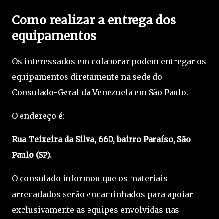
Como realizar a entrega dos
equipamentos
Os interessados em colaborar podem entregar os
equipamentos diretamente na sede do
Consulado-Geral da Venezuela em São Paulo.
O endereço é:
Rua Teixeira da Silva, 660, bairro Paraíso, São
Paulo (SP).
O consulado informou que os materiais
arrecadados serão encaminhados para apoiar
exclusivamente as equipes envolvidas nas