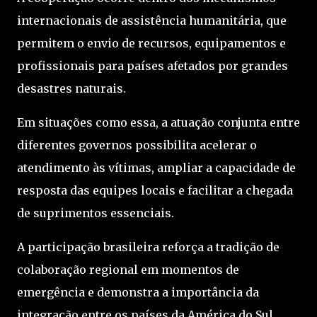
internacionais de assistência humanitária, que
permitem o envio de recursos, equipamentos e
profissionais para países afetados por grandes
desastres naturais.
Em situações como essa, a atuação conjunta entre
diferentes governos possibilita acelerar o
atendimento às vítimas, ampliar a capacidade de
resposta das equipes locais e facilitar a chegada
de suprimentos essenciais.
A participação brasileira reforça a tradição de
colaboração regional em momentos de
emergência e demonstra a importância da
integração entre os países da América do Sul