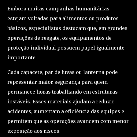
Embora muitas campanhas humanitárias
estejam voltadas para alimentos ou produtos
básicos, especialistas destacam que, em grandes
operações de resgate, os equipamentos de
proteção individual possuem papel igualmente
importante.
Cada capacete, par de luvas ou lanterna pode
representar maior segurança para quem
permanece horas trabalhando em estruturas
instáveis. Esses materiais ajudam a reduzir
acidentes, aumentam a eficiência das equipes e
permitem que as operações avancem com menor
exposição aos riscos.