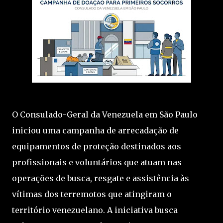
O Consulado-Geral da Venezuela em São Paulo
iniciou uma campanha de arrecadação de
equipamentos de proteção destinados aos
profissionais e voluntários que atuam nas
operações de busca, resgate e assistência às
vítimas dos terremotos que atingiram o
território venezuelano. A iniciativa busca