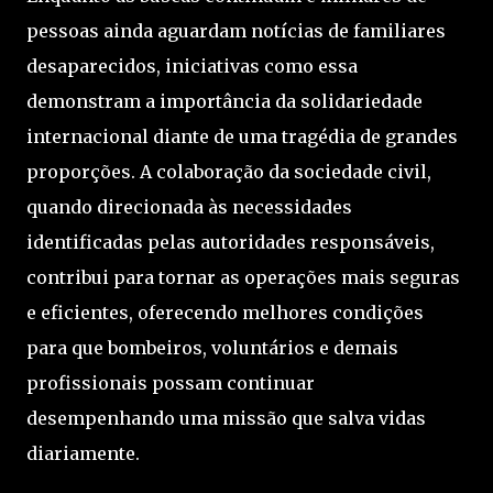
pessoas ainda aguardam notícias de familiares
desaparecidos, iniciativas como essa
demonstram a importância da solidariedade
internacional diante de uma tragédia de grandes
proporções. A colaboração da sociedade civil,
quando direcionada às necessidades
identificadas pelas autoridades responsáveis,
contribui para tornar as operações mais seguras
e eficientes, oferecendo melhores condições
para que bombeiros, voluntários e demais
profissionais possam continuar
desempenhando uma missão que salva vidas
diariamente.