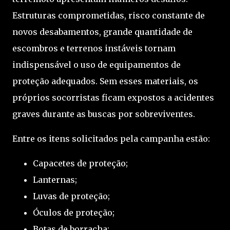
Estruturas comprometidas, risco constante de
novos desabamentos, grande quantidade de
escombros e terrenos instáveis tornam
indispensável o uso de equipamentos de
proteção adequados. Sem esses materiais, os
próprios socorristas ficam expostos a acidentes
graves durante as buscas por sobreviventes.
Entre os itens solicitados pela campanha estão:
Capacetes de proteção;
Lanternas;
Luvas de proteção;
Óculos de proteção;
Botas de borracha;