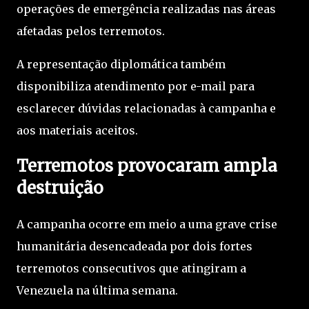
operações de emergência realizadas nas áreas
afetadas pelos terremotos.
A representação diplomática também
disponibiliza atendimento por e-mail para
esclarecer dúvidas relacionadas à campanha e
aos materiais aceitos.
Terremotos provocaram ampla
destruição
A campanha ocorre em meio a uma grave crise
humanitária desencadeada por dois fortes
terremotos consecutivos que atingiram a
Venezuela na última semana.