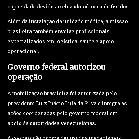
capacidade devido ao elevado número de feridos.
Além da instalação da unidade médica, a missão
brasileira também envolve profissionais
especializados em logística, saúde e apoio
operacional.
Governo federal autorizou
operação
A mobilização brasileira foi autorizada pelo
presidente Luiz Inácio Lula da Silva e integra as
ações coordenadas pelo governo federal em
apoio às autoridades venezuelanas.
A cooperação ocorre dentro dos mecanismos