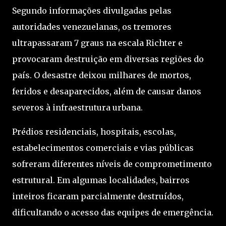
Segundo informações divulgadas pelas
autoridades venezuelanas, os tremores
ultrapassaram 7 graus na escala Richter e
provocaram destruição em diversas regiões do
país. O desastre deixou milhares de mortos,
feridos e desaparecidos, além de causar danos
severos à infraestrutura urbana.
Prédios residenciais, hospitais, escolas,
estabelecimentos comerciais e vias públicas
sofreram diferentes níveis de comprometimento
estrutural. Em algumas localidades, bairros
inteiros ficaram parcialmente destruídos,
dificultando o acesso das equipes de emergência.