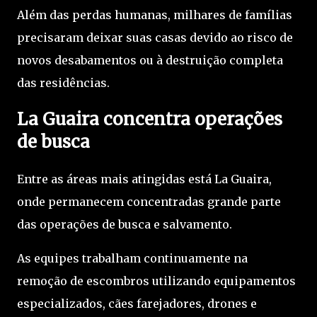
Além das perdas humanas, milhares de famílias
precisaram deixar suas casas devido ao risco de
novos desabamentos ou à destruição completa
das residências.
La Guaira concentra operações
de busca
Entre as áreas mais atingidas está La Guaira,
onde permanecem concentradas grande parte
das operações de busca e salvamento.
As equipes trabalham continuamente na
remoção de escombros utilizando equipamentos
especializados, cães farejadores, drones e