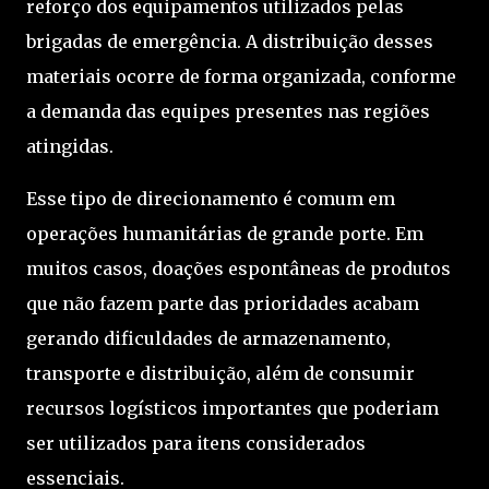
reforço dos equipamentos utilizados pelas
brigadas de emergência. A distribuição desses
materiais ocorre de forma organizada, conforme
a demanda das equipes presentes nas regiões
atingidas.
Esse tipo de direcionamento é comum em
operações humanitárias de grande porte. Em
muitos casos, doações espontâneas de produtos
que não fazem parte das prioridades acabam
gerando dificuldades de armazenamento,
transporte e distribuição, além de consumir
recursos logísticos importantes que poderiam
ser utilizados para itens considerados
essenciais.