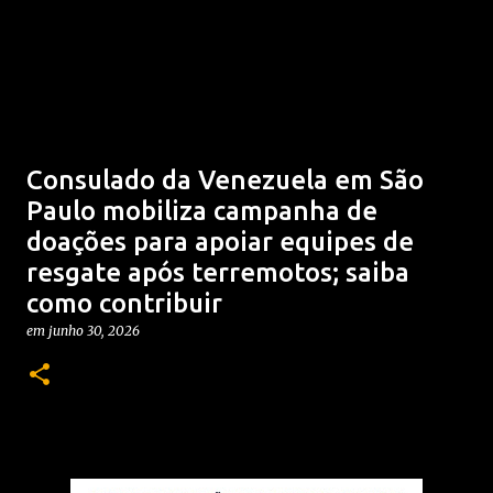
Consulado da Venezuela em São
Paulo mobiliza campanha de
doações para apoiar equipes de
resgate após terremotos; saiba
como contribuir
em
junho 30, 2026