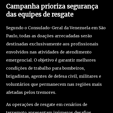
Campanha prioriza segurança
das equipes de resgate
Segundo o Consulado-Geral da Venezuela em São
Paulo, todas as doações arrecadadas serão
destinadas exclusivamente aos profissionais
envolvidos nas atividades de atendimento
emergencial. O objetivo é garantir melhores
condições de trabalho para bombeiros,
brigadistas, agentes de defesa civil, militares e
voluntários que permanecem nas regiões mais
afetadas pelos tremores.
As operações de resgate em cenários de
terremoto apresentam inúmeros desafios.