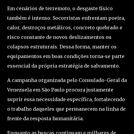
Em cenários de terremoto, o desgaste físico
também é intenso. Socorristas enfrentam poeira,
calor, destroços metálicos, concreto quebrado e
risco constante de novos deslizamentos ou
colapsos estruturais. Dessa forma, manter os
equipamentos em boas condições torna-se parte
essencial da própria estratégia de salvamento.
A campanha organizada pelo Consulado-Geral da
Venezuela em São Paulo procura justamente
suprir essa necessidade específica, fortalecendo
o trabalho daqueles que permanecem na linha de
frente da resposta humanitária.
Enquanto as buscas continuam e milhares de