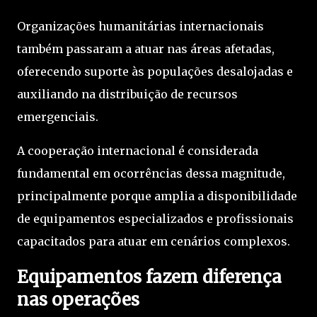
Organizações humanitárias internacionais
também passaram a atuar nas áreas afetadas,
oferecendo suporte às populações desalojadas e
auxiliando na distribuição de recursos
emergenciais.
A cooperação internacional é considerada
fundamental em ocorrências dessa magnitude,
principalmente porque amplia a disponibilidade
de equipamentos especializados e profissionais
capacitados para atuar em cenários complexos.
Equipamentos fazem diferença
nas operações