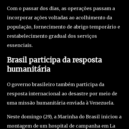
Com o passar dos dias, as operações passam a
incorporar ações voltadas ao acolhimento da
população, fornecimento de abrigo temporário e
restabelecimento gradual dos serviços
essenciais.
Brasil participa da resposta
humanitária
O governo brasileiro também participa da
resposta internacional ao desastre por meio de
uma missão humanitária enviada à Venezuela.
Neste domingo (29), a Marinha do Brasil iniciou a
montagem de um hospital de campanha em La