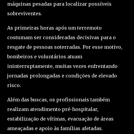
máquinas pesadas para localizar possíveis
sobreviventes.
As primeiras horas após um terremoto
costumam ser consideradas decisivas para o
resgate de pessoas soterradas. Por esse motivo,
bombeiros e voluntários atuam
ininterruptamente, muitas vezes enfrentando
jornadas prolongadas e condições de elevado
risco.
Além das buscas, os profissionais também
realizam atendimento pré-hospitalar,
estabilização de vítimas, evacuação de áreas
ameaçadas e apoio às famílias afetadas.