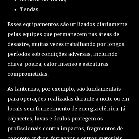
Tendas.
Esses equipamentos são utilizados diariamente
pelas equipes que permanecem nas áreas de
desastre, muitas vezes trabalhando por longos
períodos sob condições adversas, incluindo
chuva, poeira, calor intenso e estruturas
comprometidas.
As lanternas, por exemplo, são fundamentais
para operações realizadas durante a noite ou em
locais sem fornecimento de energia elétrica. Já
capacetes, luvas e óculos protegem os
profissionais contra impactos, fragmentos de
concreto, vidros, ferragens e outros materiais