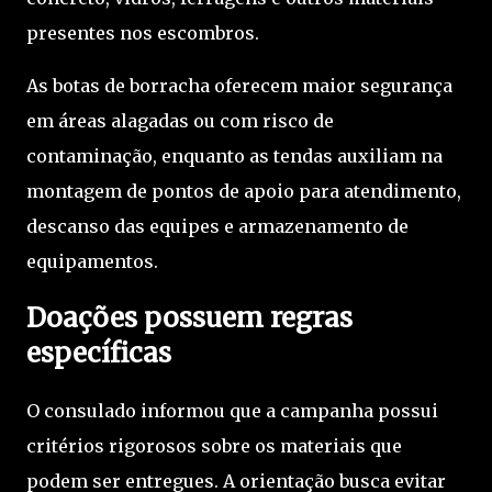
presentes nos escombros.
As botas de borracha oferecem maior segurança
em áreas alagadas ou com risco de
contaminação, enquanto as tendas auxiliam na
montagem de pontos de apoio para atendimento,
descanso das equipes e armazenamento de
equipamentos.
Doações possuem regras
específicas
O consulado informou que a campanha possui
critérios rigorosos sobre os materiais que
podem ser entregues. A orientação busca evitar