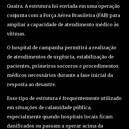
Guaira. A estrutura foi enviada em uma operação
conjunta com a Força Aérea Brasileira (FAB) para
ampliar a capacidade de atendimento médico às
vítimas.
O hospital de campanha permitirá a realização
de atendimentos de urgência, estabilização de
pacientes, primeiros socorros e procedimentos
médicos necessários durante a fase inicial da
resposta ao desastre.
Esse tipo de estrutura é frequentemente utilizado
em situações de calamidade pública,
especialmente quando hospitais locais ficam
danificados ou passam a operar acima da