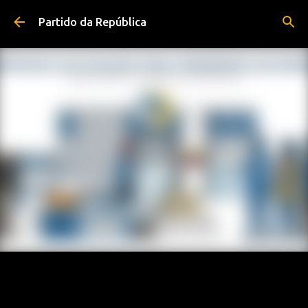
Pular para o conteúdo principal
Partido da República