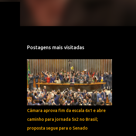
a
Postagens mais visitadas
Câmara aprova fim da escala 6x1 e abre
caminho para jornada 5x2 no Brasil;
proposta segue para o Senado