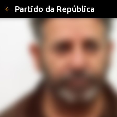
Partido da República