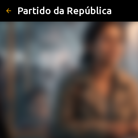
Partido da República