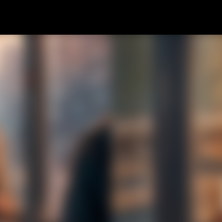
Pular para o conteúdo principal