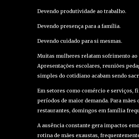
Devendo produtividade ao trabalho.
Devendo presença para a família.
Devendo cuidado para si mesmas.
Muitas mulheres relatam sofrimento ao 
Apresentações escolares, reuniões pedag
simples do cotidiano acabam sendo sacri
Em setores como comércio e serviços, f
períodos de maior demanda. Para mães 
restaurantes, domingos em família frequ
A ausência constante gera impactos em
rotina de mães exaustas, frequentemente